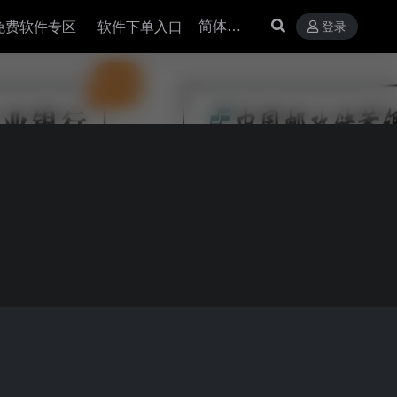
免费软件专区
软件下单入口
登录