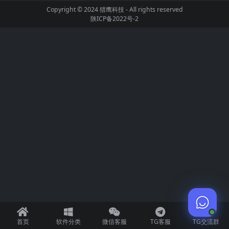
Copyright © 2024
猎鹰科技
- All rights reserved
陕ICP备2022号-2
首页
软件分类
微信客服
TG客服
TG交流群