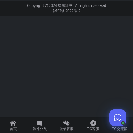
Copyright © 2024
猎鹰科技
- All rights reserved
陕ICP备2022号-2
首页
软件分类
微信客服
TG客服
TG交流群