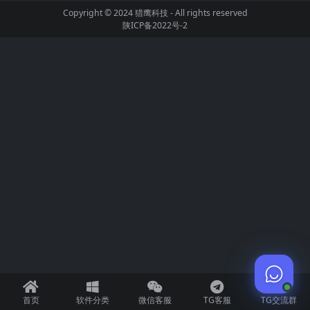
Copyright © 2024
猎鹰科技
- All rights reserved
陕ICP备2022号-2
首页
软件分类
微信客服
TG客服
TG交流群