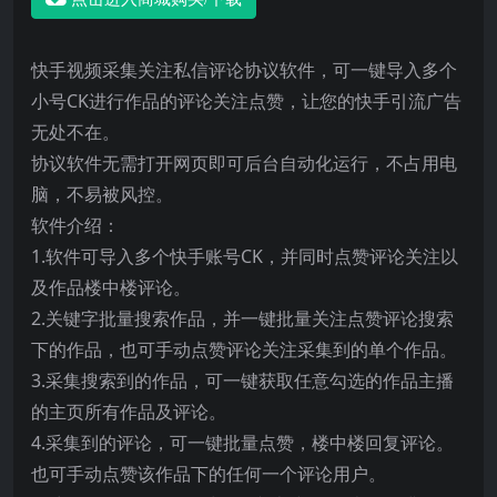
快手视频采集关注私信评论协议软件，可一键导入多个
小号CK进行作品的评论关注点赞，让您的快手引流广告
无处不在。
协议软件无需打开网页即可后台自动化运行，不占用电
脑，不易被风控。
软件介绍：
1.软件可导入多个快手账号CK，并同时点赞评论关注以
及作品楼中楼评论。
2.关键字批量搜索作品，并一键批量关注点赞评论搜索
下的作品，也可手动点赞评论关注采集到的单个作品。
3.采集搜索到的作品，可一键获取任意勾选的作品主播
的主页所有作品及评论。
4.采集到的评论，可一键批量点赞，楼中楼回复评论。
也可手动点赞该作品下的任何一个评论用户。