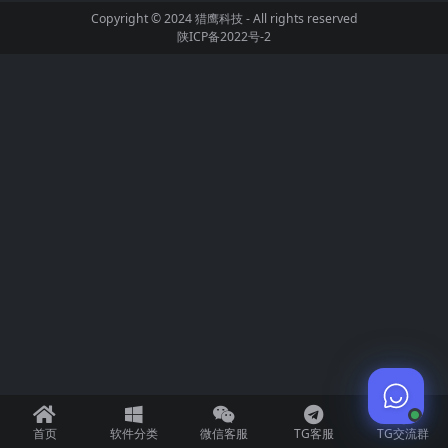
Copyright © 2024
猎鹰科技
- All rights reserved
陕ICP备2022号-2
首页
软件分类
微信客服
TG客服
TG交流群