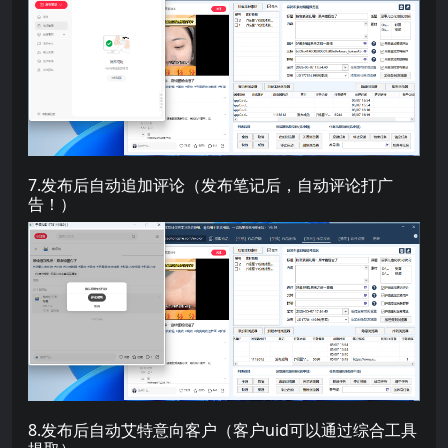
7.发布后自动追加评论（发布笔记后，自动评论打广
告！）
8.发布后自动艾特意向客户（客户uid可以通过综合工具