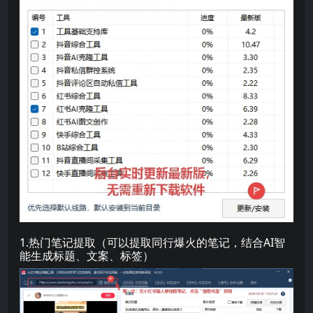
1.热门笔记提取（可以提取同行爆火的笔记，结合AI智
能生成标题、文案、标签）