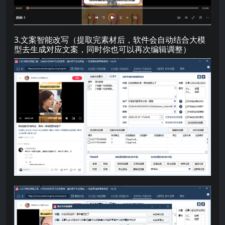
3.文案智能改写（提取完素材后，软件会自动结合大模
型去生成对应文案，同时你也可以再次编辑调整）