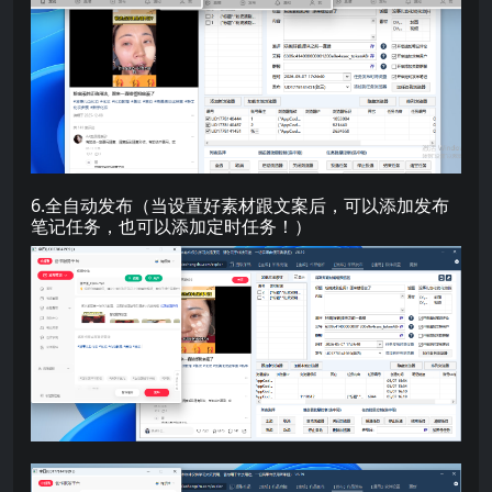
6.全自动发布（当设置好素材跟文案后，可以添加发布
笔记任务，也可以添加定时任务！）