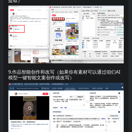
提取）
9.作品智能创作和改写（如果你有素材可以通过咱们AI
模型一键智能文案创作或改写）