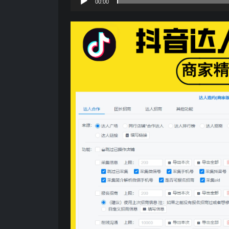
00:00