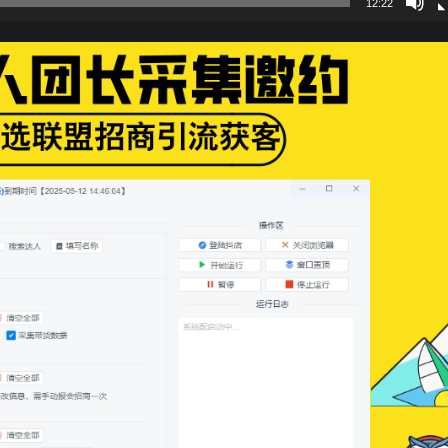
12:22